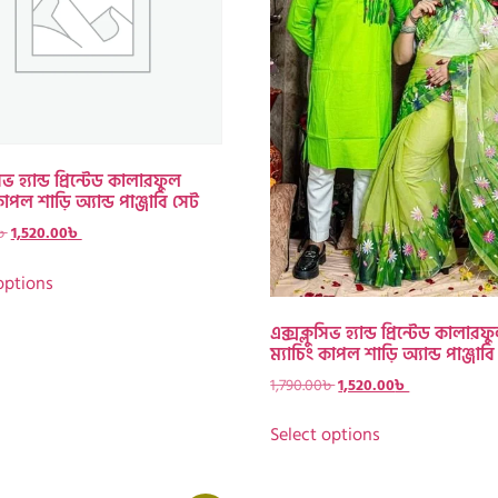
িভ হ্যান্ড প্রিন্টেড কালারফুল
কাপল শাড়ি অ্যান্ড পাঞ্জাবি সেট
৳
1,520.00
৳
options
এক্সক্লুসিভ হ্যান্ড প্রিন্টেড কালারফ
ম্যাচিং কাপল শাড়ি অ্যান্ড পাঞ্জাব
1,790.00
৳
1,520.00
৳
Select options