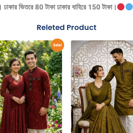
ে । ঢাকার ভিতরে 80 টাকা ঢাকার বাহিরে 150 টাকা।
Releted Product
Sale!