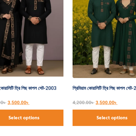
ম কোয়ালিটি ত্রি পিছ কাপল সেট-2003
প্রিমিয়াম কোয়ালিটি ত্রি পিছ কাপল সেট
00
৳
3,500.00
৳
4,200.00
৳
3,500.00
৳
Select options
Select options