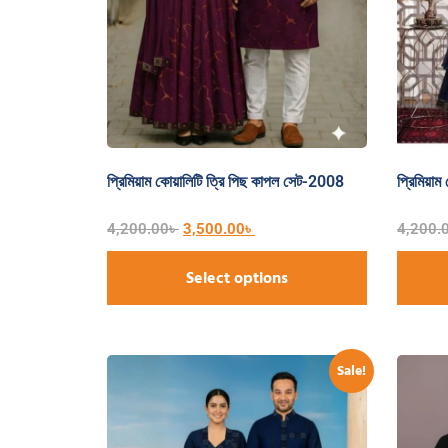
প্রিমিয়াম কোয়ালিটি ত্রি পিছ কাপল সেট-2008
প্রিমিয়া
4,200.00
৳
3,500.00
৳
4,200.
Select options
Sale!