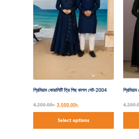
প্রিমিয়াম কোয়ালিটি ত্রি পিছ কাপল সেট-2004
প্রিমিয়া
4,200.00
৳
3,500.00
৳
4,200.
Select options