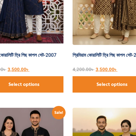
ম কোয়ালিটি ত্রি পিছ কাপল সেট-2007
প্রিমিয়াম কোয়ালিটি ত্রি পিছ কাপল সেট
00
৳
3,500.00
৳
4,200.00
৳
3,500.00
৳
Select options
Select options
Sale!