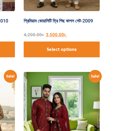
-2010
প্রিমিয়াম কোয়ালিটি ত্রি পিছ কাপল সেট-2009
4,200.00
৳
3,500.00
৳
Select options
Sale!
Sale!