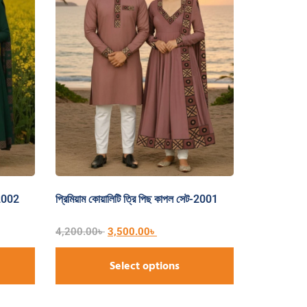
-2002
প্রিমিয়াম কোয়ালিটি ত্রি পিছ কাপল সেট-2001
4,200.00
৳
3,500.00
৳
Select options