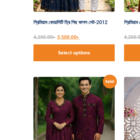
প্রিমিয়াম কোয়ালিটি ত্রি পিছ কাপল সেট-2012
প্রিমিয়া
4,200.00
৳
3,500.00
৳
4,200.
Select options
Sale!