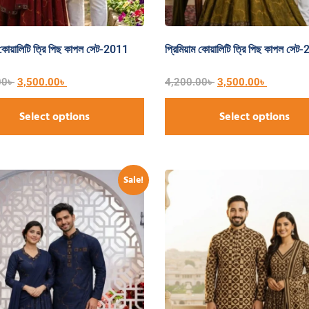
ম কোয়ালিটি ত্রি পিছ কাপল সেট-2011
প্রিমিয়াম কোয়ালিটি ত্রি পিছ কাপল সেট
00
৳
3,500.00
৳
4,200.00
৳
3,500.00
৳
Select options
Select options
Sale!