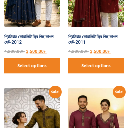
প্রিমিয়াম কোয়ালিটি ত্রি পিছ কাপল
প্রিমিয়াম কোয়ালিটি ত্রি পিছ কাপল
সেট-2012
সেট-2011
4,200.00
৳
3,500.00
৳
4,200.00
৳
3,500.00
৳
Select options
Select options
Sale!
Sale!