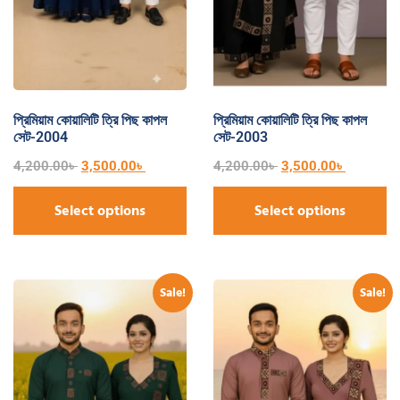
প্রিমিয়াম কোয়ালিটি ত্রি পিছ কাপল
প্রিমিয়াম কোয়ালিটি ত্রি পিছ কাপল
সেট-2004
সেট-2003
4,200.00
৳
3,500.00
৳
4,200.00
৳
3,500.00
৳
Select options
Select options
Sale!
Sale!