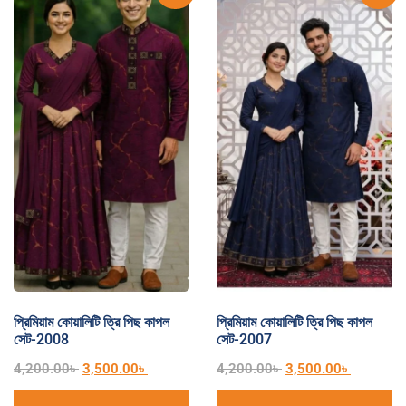
প্রিমিয়াম কোয়ালিটি ত্রি পিছ কাপল
প্রিমিয়াম কোয়ালিটি ত্রি পিছ কাপল
সেট-2008
সেট-2007
4,200.00
৳
3,500.00
৳
4,200.00
৳
3,500.00
৳