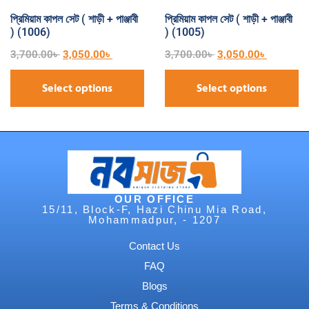
প্রিমিয়াম কাপল সেট ( শাড়ী + পাঞ্জাবী
প্রিমিয়াম কাপল সেট ( শাড়ী + পাঞ্জাবী
) (1006)
) (1005)
3,700.00
৳
3,050.00
৳
3,700.00
৳
3,050.00
৳
Select options
Select options
OUR OFFICE
15/11, Block-F, Hazi Chinu Mia Road,
Mohammadpur, - 1207
Contact Us
FAQ
Blogs
Terms & Conditions