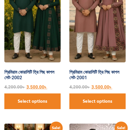
প্রিমিয়াম কোয়ালিটি ত্রি পিছ কাপল
প্রিমিয়াম কোয়ালিটি ত্রি পিছ কাপল
সেট-2002
সেট-2001
4,200.00
৳
3,500.00
৳
4,200.00
৳
3,500.00
৳
Select options
Select options
Sale!
Sale!