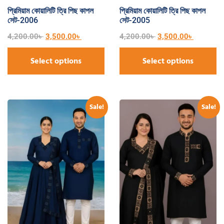
প্রিমিয়াম কোয়ালিটি ত্রি পিছ কাপল
প্রিমিয়াম কোয়ালিটি ত্রি পিছ কাপল
সেট-2006
সেট-2005
4,200.00
৳
3,500.00
৳
4,200.00
৳
3,500.00
৳
Select options
Select options
Sale!
Sale!