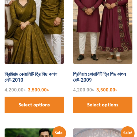
প্রিমিয়াম কোয়ালিটি ত্রি পিছ কাপল
প্রিমিয়াম কোয়ালিটি ত্রি পিছ কাপল
সেট-2010
সেট-2009
4,200.00
৳
3,500.00
৳
4,200.00
৳
3,500.00
৳
Select options
Select options
Sale!
Sale!