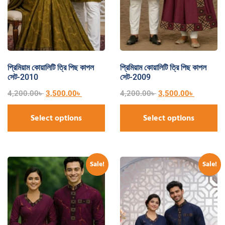
প্রিমিয়াম কোয়ালিটি ত্রি পিছ কাপল
প্রিমিয়াম কোয়ালিটি ত্রি পিছ কাপল
সেট-2010
সেট-2009
4,200.00
৳
3,500.00
৳
4,200.00
৳
3,500.00
৳
Select options
Select options
Sale!
Sale!