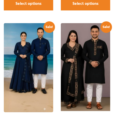
Select options
Select options
Sale!
Sale!