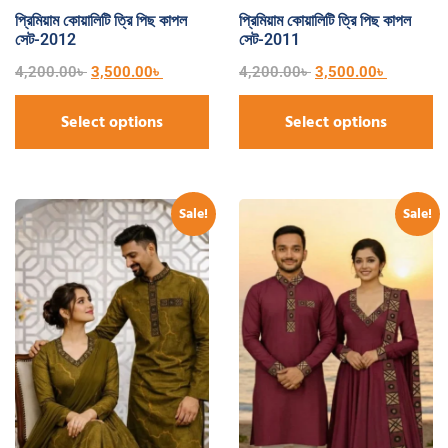
প্রিমিয়াম কোয়ালিটি ত্রি পিছ কাপল
প্রিমিয়াম কোয়ালিটি ত্রি পিছ কাপল
সেট-2012
সেট-2011
4,200.00
৳
3,500.00
৳
4,200.00
৳
3,500.00
৳
Select options
Select options
Sale!
Sale!