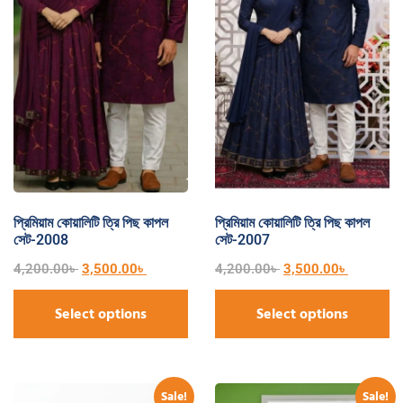
প্রিমিয়াম কোয়ালিটি ত্রি পিছ কাপল
প্রিমিয়াম কোয়ালিটি ত্রি পিছ কাপল
সেট-2008
সেট-2007
4,200.00
৳
3,500.00
৳
4,200.00
৳
3,500.00
৳
Select options
Select options
Sale!
Sale!