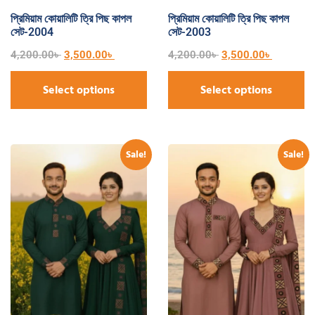
প্রিমিয়াম কোয়ালিটি ত্রি পিছ কাপল
প্রিমিয়াম কোয়ালিটি ত্রি পিছ কাপল
সেট-2004
সেট-2003
4,200.00
৳
3,500.00
৳
4,200.00
৳
3,500.00
৳
Select options
Select options
Sale!
Sale!