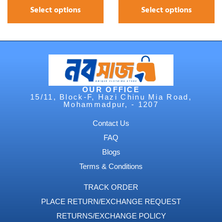
Select options
Select options
OUR OFFICE
15/11, Block-F, Hazi Chinu Mia Road,
Mohammadpur, - 1207
Contact Us
FAQ
Blogs
Terms & Conditions
TRACK ORDER
PLACE RETURN/EXCHANGE REQUEST
RETURNS/EXCHANGE POLICY