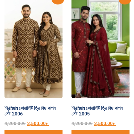
প্রিমিয়াম কোয়ালিটি ত্রি পিছ কাপল
প্রিমিয়াম কোয়ালিটি ত্রি পিছ কাপল
সেট-2006
সেট-2005
4,200.00
৳
3,500.00
৳
4,200.00
৳
3,500.00
৳