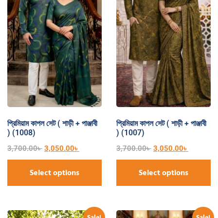
প্রিমিয়াম কাপল সেট ( শাড়ী + পাঞ্জাবী
প্রিমিয়াম কাপল সেট ( শাড়ী + পাঞ্জাবী
) (1008)
) (1007)
3,700.00
৳
3,050.00
৳
3,700.00
৳
3,050.00
৳
Select options
Select options
Sale!
Sale!