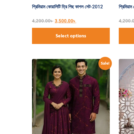
প্রিমিয়াম কোয়ালিটি ত্রি পিছ কাপল সেট-2012
প্রিমিয়া
4,200.00
৳
3,500.00
৳
4,200.
Select options
Sale!