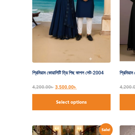
প্রিমিয়াম কোয়ালিটি ত্রি পিছ কাপল সেট-2004
প্রিমিয়া
4,200.00
৳
3,500.00
৳
4,200.
Select options
Sale!