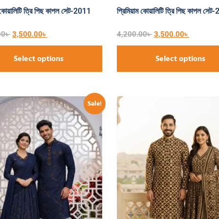
ম কোয়ালিটি ত্রি পিছ কাপল সেট-2011
প্রিমিয়াম কোয়ালিটি ত্রি পিছ কাপল সেট
00
৳
3,500.00
৳
4,200.00
৳
3,500.00
৳
Select options
Select options
Sale!