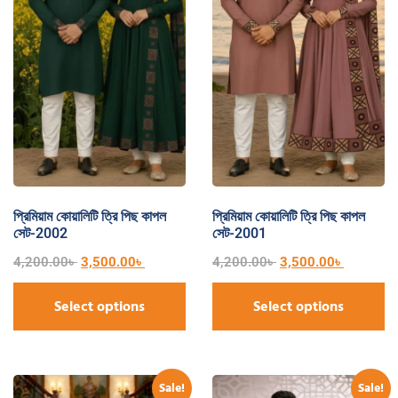
প্রিমিয়াম কোয়ালিটি ত্রি পিছ কাপল
প্রিমিয়াম কোয়ালিটি ত্রি পিছ কাপল
সেট-2002
সেট-2001
4,200.00
৳
3,500.00
৳
4,200.00
৳
3,500.00
৳
Select options
Select options
Sale!
Sale!