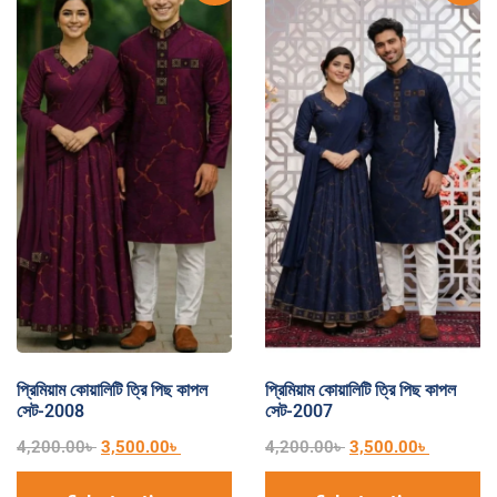
প্রিমিয়াম কোয়ালিটি ত্রি পিছ কাপল
প্রিমিয়াম কোয়ালিটি ত্রি পিছ কাপল
সেট-2008
সেট-2007
4,200.00
৳
3,500.00
৳
4,200.00
৳
3,500.00
৳