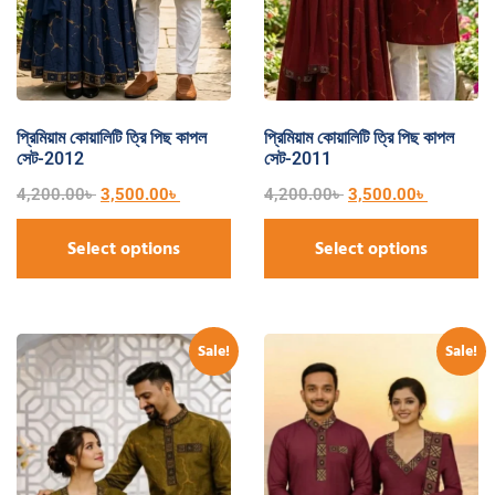
প্রিমিয়াম কোয়ালিটি ত্রি পিছ কাপল
প্রিমিয়াম কোয়ালিটি ত্রি পিছ কাপল
সেট-2012
সেট-2011
4,200.00
৳
3,500.00
৳
4,200.00
৳
3,500.00
৳
Select options
Select options
Sale!
Sale!