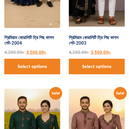
প্রিমিয়াম কোয়ালিটি ত্রি পিছ কাপল
প্রিমিয়াম কোয়ালিটি ত্রি পিছ কাপল
সেট-2004
সেট-2003
4,200.00
৳
3,500.00
৳
4,200.00
৳
3,500.00
৳
Select options
Select options
Sale!
Sale!