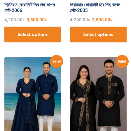
প্রিমিয়াম কোয়ালিটি ত্রি পিছ কাপল
প্রিমিয়াম কোয়ালিটি ত্রি পিছ কাপল
সেট-2006
সেট-2005
4,200.00
৳
3,500.00
৳
4,200.00
৳
3,500.00
৳
Select options
Select options
Sale!
Sale!