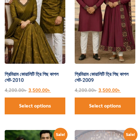
প্রিমিয়াম কোয়ালিটি ত্রি পিছ কাপল
প্রিমিয়াম কোয়ালিটি ত্রি পিছ কাপল
সেট-2010
সেট-2009
4,200.00
৳
3,500.00
৳
4,200.00
৳
3,500.00
৳
Select options
Select options
Sale!
Sale!