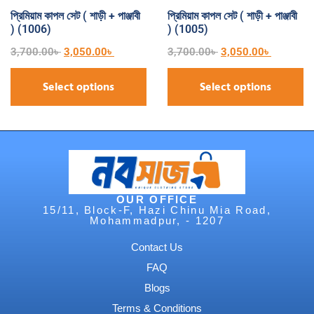
প্রিমিয়াম কাপল সেট ( শাড়ী + পাঞ্জাবী
প্রিমিয়াম কাপল সেট ( শাড়ী + পাঞ্জাবী
) (1006)
) (1005)
3,700.00
৳
3,050.00
৳
3,700.00
৳
3,050.00
৳
Select options
Select options
OUR OFFICE
15/11, Block-F, Hazi Chinu Mia Road,
Mohammadpur, - 1207
Contact Us
FAQ
Blogs
Terms & Conditions