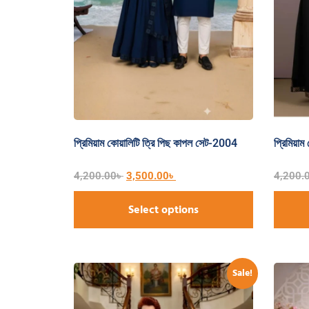
প্রিমিয়াম কোয়ালিটি ত্রি পিছ কাপল সেট-2004
প্রিমিয়া
4,200.00
৳
3,500.00
৳
4,200.
Select options
Sale!