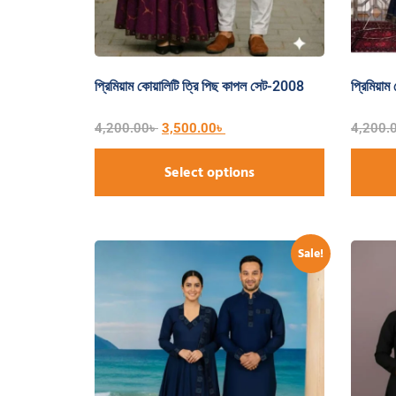
প্রিমিয়াম কোয়ালিটি ত্রি পিছ কাপল সেট-2008
প্রিমিয়া
4,200.00
৳
3,500.00
৳
4,200.
Select options
Sale!