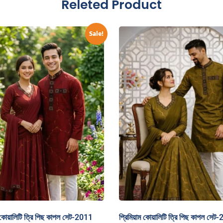
Releted Product
Sale!
ম কোয়ালিটি ত্রি পিছ কাপল সেট-2011
প্রিমিয়াম কোয়ালিটি ত্রি পিছ কাপল সেট