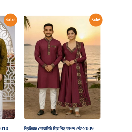
Sale!
Sale!
-2010
প্রিমিয়াম কোয়ালিটি ত্রি পিছ কাপল সেট-2009