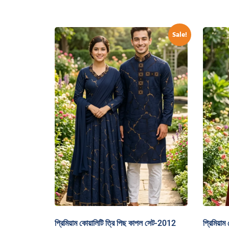
Sale!
প্রিমিয়াম কোয়ালিটি ত্রি পিছ কাপল সেট-2012
প্রিমিয়া