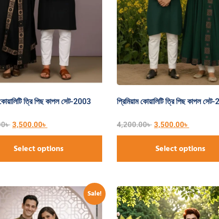
ম কোয়ালিটি ত্রি পিছ কাপল সেট-2003
প্রিমিয়াম কোয়ালিটি ত্রি পিছ কাপল সেট
00
৳
3,500.00
৳
4,200.00
৳
3,500.00
৳
Select options
Select options
Sale!