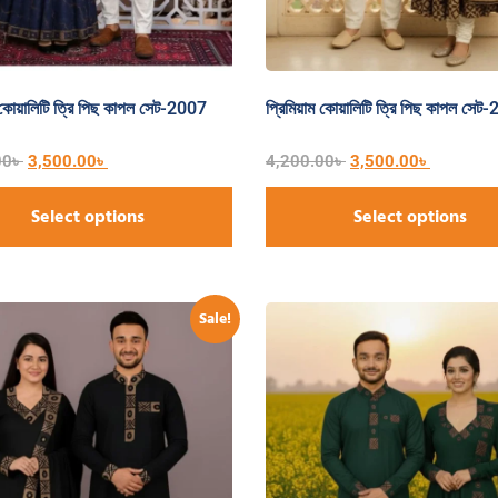
ম কোয়ালিটি ত্রি পিছ কাপল সেট-2007
প্রিমিয়াম কোয়ালিটি ত্রি পিছ কাপল সেট
00
৳
3,500.00
৳
4,200.00
৳
3,500.00
৳
Select options
Select options
Sale!