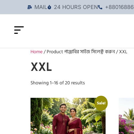
MAIL
24 HOURS OPEN
+88016886
Home
/ Product পাঞ্জাবির সাইজ সিলেক্ট করুন / XXL
XXL
Showing 1–16 of 20 results
Sale!