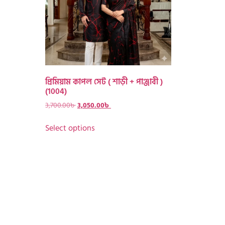
প্রিমিয়াম কাপল সেট ( শাড়ী + পাঞ্জাবী )
(1004)
3,700.00
৳
3,050.00
৳
Select options