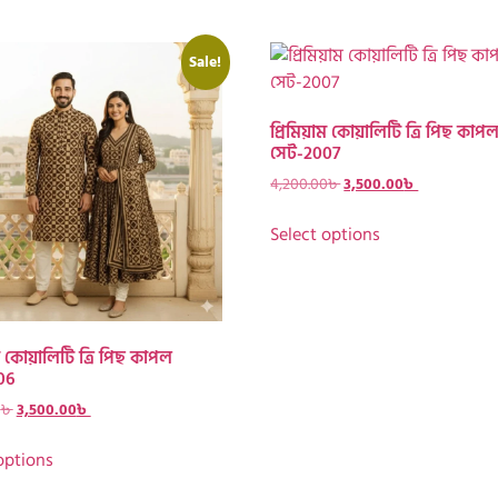
Sale!
প্রিমিয়াম কোয়ালিটি ত্রি পিছ কাপ
সেট-2007
4,200.00
৳
3,500.00
৳
Select options
াম কোয়ালিটি ত্রি পিছ কাপল
06
0
৳
3,500.00
৳
options