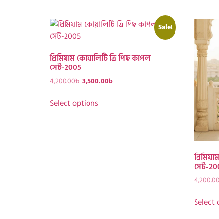
Sale!
প্রিমিয়াম কোয়ালিটি ত্রি পিছ কাপল
সেট-2005
4,200.00
৳
3,500.00
৳
Select options
প্রিমিয়
সেট-20
4,200.0
Select 