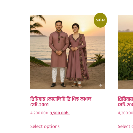
Sale!
প্রিমিয়াম কোয়ালিটি ত্রি পিছ কাপল
প্রিমিয়
সেট-2001
সেট-20
4,200.00
৳
3,500.00
৳
4,200.0
Select options
Select 