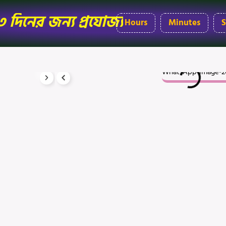
৩ দিনের জন্য প্রযোজ্য
Hours
Minutes
S