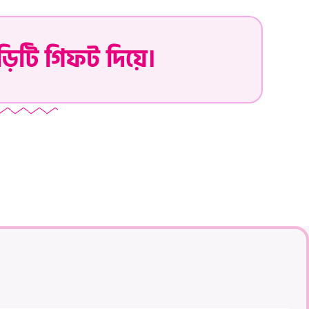
ড়িটি গিফট দিয়ে।