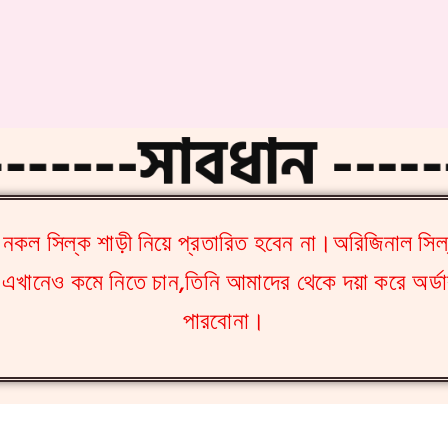
------সাবধান ----
ে নকল সিল্ক শাড়ী নিয়ে প্রতারিত হবেন না।অরিজিনাল সিল
 এখানেও কমে নিতে চান,তিনি আমাদের থেকে দয়া করে অর্
পারবোনা।