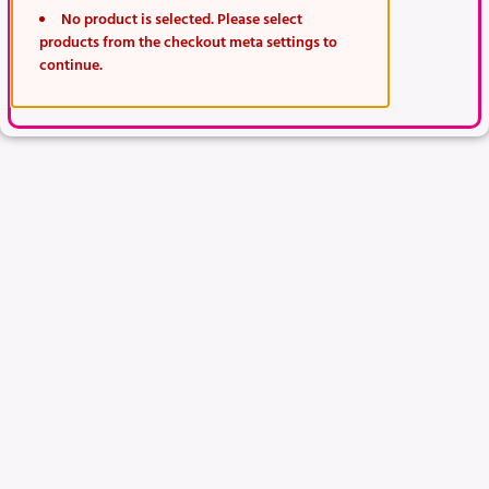
No product is selected. Please select
products from the checkout meta settings to
continue.