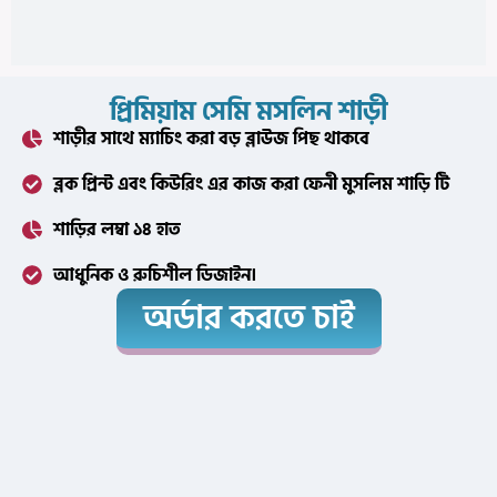
প্রিমিয়াম সেমি মসলিন শাড়ী
শাড়ীর সাথে ম্যাচিং করা বড় ব্লাউজ পিছ থাকবে
ব্লক প্রিন্ট এবং কিউরিং এর কাজ করা ফেনী মুসলিম শাড়ি টি
শাড়ির লম্বা ১৪ হাত
আধুনিক ও রুচিশীল ডিজাইন।
অর্ডার করতে চাই