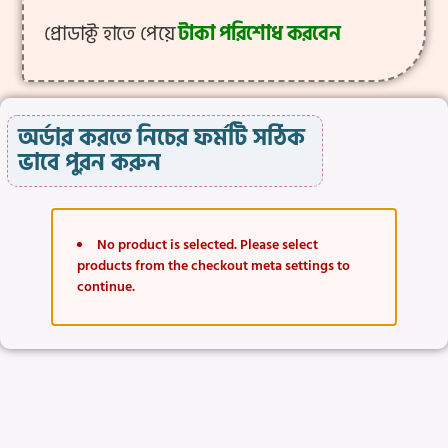
প্রোডাক্ট হাতে পেয়ে
টাকা পরিশোধ করবেন
অর্ডার করতে নিচের ফর্মটি সঠিক
ভাবে পুরন করুন
No product is selected. Please select
products from the checkout meta settings to
continue.