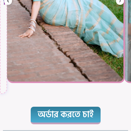
দিয়ে।
অর্ডার করতে চাই