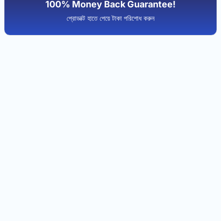
100% Money Back Guarantee!
প্রোডাক্ট হাতে পেয়ে টাকা পরিশোধ করুন