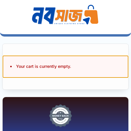
Your cart is currently empty.