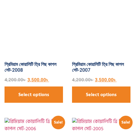
প্রিমিয়াম কোয়ালিটি ত্রি পিছ কাপল
প্রিমিয়াম কোয়ালিটি ত্রি পিছ কাপল
সেট-2008
সেট-2007
4,200.00
৳
3,500.00
৳
4,200.00
৳
3,500.00
৳
Select options
Select options
Sale!
Sale!