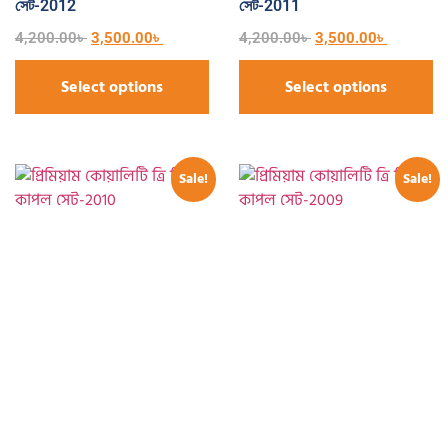
সেট-2012
সেট-2011
4,200.00
৳
3,500.00
৳
4,200.00
৳
3,500.00
৳
Select options
Select options
Sale!
Sale!