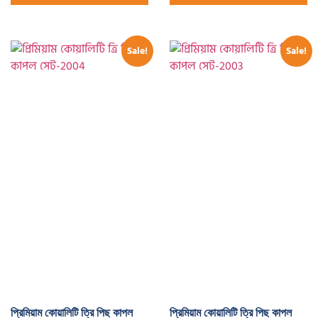
Sale!
Sale!
প্রিমিয়াম কোয়ালিটি ত্রি পিছ কাপল
প্রিমিয়াম কোয়ালিটি ত্রি পিছ কাপল