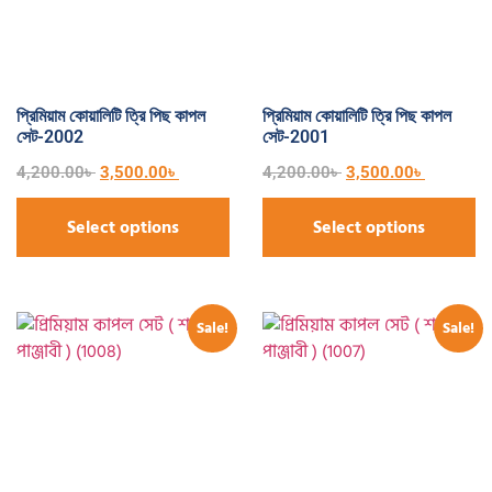
প্রিমিয়াম কোয়ালিটি ত্রি পিছ কাপল
প্রিমিয়াম কোয়ালিটি ত্রি পিছ কাপল
সেট-2002
সেট-2001
4,200.00
৳
3,500.00
৳
4,200.00
৳
3,500.00
৳
Select options
Select options
Sale!
Sale!