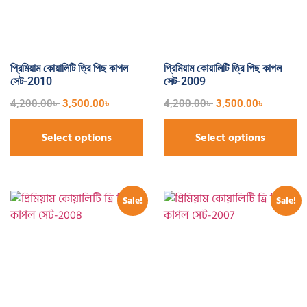
প্রিমিয়াম কোয়ালিটি ত্রি পিছ কাপল
প্রিমিয়াম কোয়ালিটি ত্রি পিছ কাপল
সেট-2010
সেট-2009
4,200.00
৳
3,500.00
৳
4,200.00
৳
3,500.00
৳
Select options
Select options
Sale!
Sale!