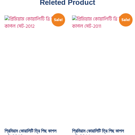
Releted Product
Sale!
Sale!
প্রিমিয়াম কোয়ালিটি ত্রি পিছ কাপল
প্রিমিয়াম কোয়ালিটি ত্রি পিছ কাপল