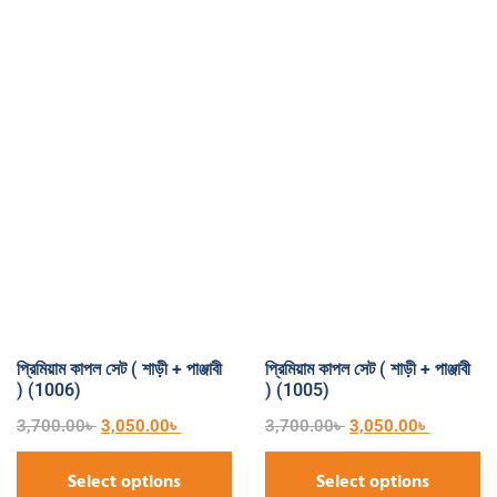
প্রিমিয়াম কাপল সেট ( শাড়ী + পাঞ্জাবী
প্রিমিয়াম কাপল সেট ( শাড়ী + পাঞ্জাবী
) (1006)
) (1005)
3,700.00
৳
3,050.00
৳
3,700.00
৳
3,050.00
৳
Select options
Select options