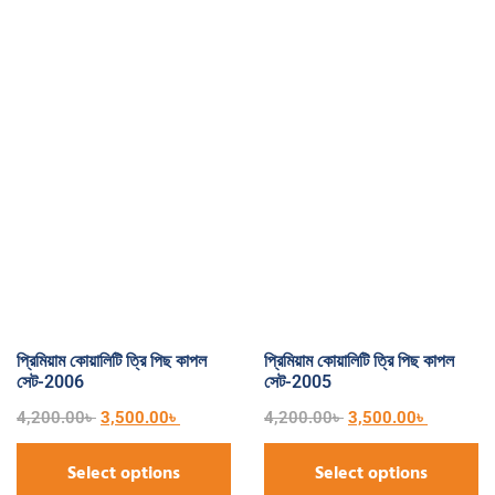
প্রিমিয়াম কোয়ালিটি ত্রি পিছ কাপল
প্রিমিয়াম কোয়ালিটি ত্রি পিছ কাপল
সেট-2006
সেট-2005
4,200.00
৳
3,500.00
৳
4,200.00
৳
3,500.00
৳
Select options
Select options