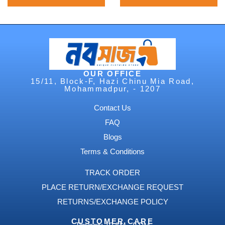
OUR OFFICE
15/11, Block-F, Hazi Chinu Mia Road,
Mohammadpur, - 1207
Contact Us
FAQ
Blogs
Terms & Conditions
TRACK ORDER
PLACE RETURN/EXCHANGE REQUEST
RETURNS/EXCHANGE POLICY
CUSTOMER CARE