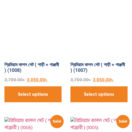
প্রিমিয়াম কাপল সেট ( শাড়ী + পাঞ্জাবী
প্রিমিয়াম কাপল সেট ( শাড়ী + পাঞ্জাবী
) (1008)
) (1007)
3,700.00
৳
3,050.00
৳
3,700.00
৳
3,050.00
৳
Select options
Select options
Sale!
Sale!