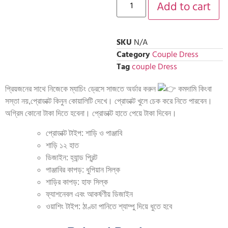
Add to cart
SKU
N/A
Category
Couple Dress
Tag
couple Dress
প্রিয়জনের সাথে নিজেকে ম্যাচিং ড্রেসে সাজতে অর্ডার করুন
কমদামি কিংবা
সস্তা নয়,প্রোডাক্ট কিনুন কোয়ালিটি দেখে। প্রোডাক্ট খুলে চেক করে নিতে পারবেন।
অগ্রিম কোনো টাকা দিতে হবেনা। প্রোডাক্ট হাতে পেয়ে টাকা দিবেন।
প্রোডাক্ট টাইপ: শাড়ি ও পাঞ্জাবি
শাড়ি ১২ হাত
ডিজাইন: হ্যান্ড প্রিন্ট
পাঞ্জাবির কাপড়: ধুপিয়ান সিল্ক
শাড়ির কাপড়: হাফ সিল্ক
ফ্যাশনেবল এবং আকর্ষণীয় ডিজাইন
ওয়াশিং টাইপ: ঠাণ্ডা পানিতে শ্যাম্পু দিয়ে ধুতে হবে