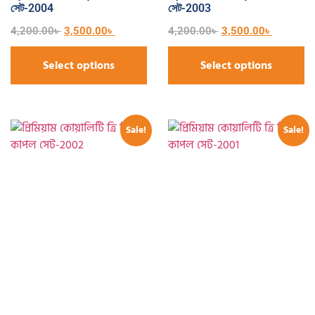
সেট-2004
সেট-2003
4,200.00
৳
3,500.00
৳
4,200.00
৳
3,500.00
৳
Select options
Select options
Sale!
Sale!