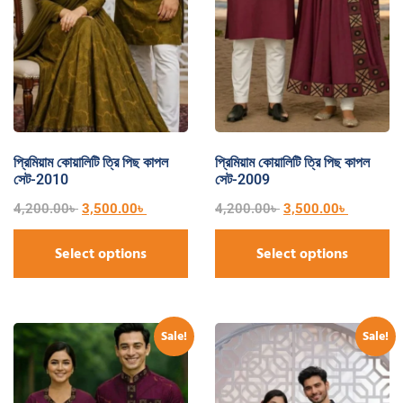
প্রিমিয়াম কোয়ালিটি ত্রি পিছ কাপল
প্রিমিয়াম কোয়ালিটি ত্রি পিছ কাপল
সেট-2010
সেট-2009
4,200.00
৳
3,500.00
৳
4,200.00
৳
3,500.00
৳
Select options
Select options
Sale!
Sale!