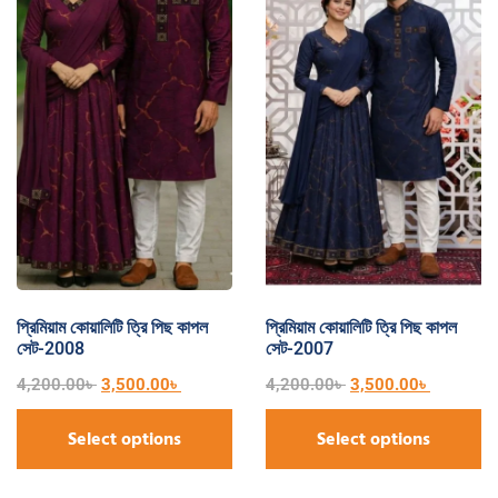
প্রিমিয়াম কোয়ালিটি ত্রি পিছ কাপল
প্রিমিয়াম কোয়ালিটি ত্রি পিছ কাপল
সেট-2008
সেট-2007
4,200.00
৳
3,500.00
৳
4,200.00
৳
3,500.00
৳
Select options
Select options