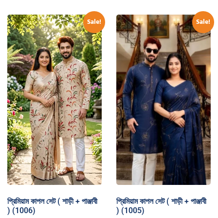
Sale!
Sale!
প্রিমিয়াম কাপল সেট ( শাড়ী + পাঞ্জাবী
প্রিমিয়াম কাপল সেট ( শাড়ী + পাঞ্জাবী
) (1006)
) (1005)