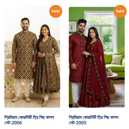
Sale!
Sale!
প্রিমিয়াম কোয়ালিটি ত্রি পিছ কাপল
প্রিমিয়াম কোয়ালিটি ত্রি পিছ কাপল
সেট-2006
সেট-2005