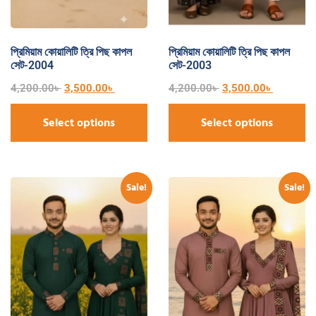
প্রিমিয়াম কোয়ালিটি ত্রি পিছ কাপল
প্রিমিয়াম কোয়ালিটি ত্রি পিছ কাপল
সেট-2004
সেট-2003
4,200.00
৳
3,500.00
৳
4,200.00
৳
3,500.00
৳
Select options
Select options
Sale!
Sale!