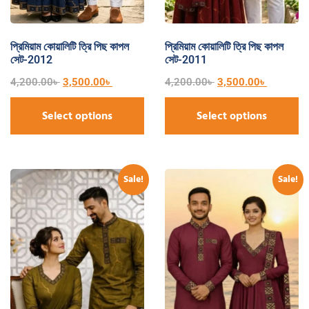
প্রিমিয়াম কোয়ালিটি ত্রি পিছ কাপল
প্রিমিয়াম কোয়ালিটি ত্রি পিছ কাপল
সেট-2012
সেট-2011
4,200.00
৳
3,500.00
৳
4,200.00
৳
3,500.00
৳
Select options
Select options
Sale!
Sale!