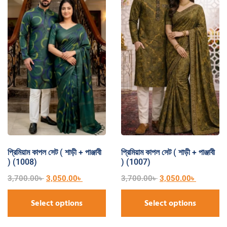
প্রিমিয়াম কাপল সেট ( শাড়ী + পাঞ্জাবী
প্রিমিয়াম কাপল সেট ( শাড়ী + পাঞ্জাবী
) (1008)
) (1007)
3,700.00
৳
3,050.00
৳
3,700.00
৳
3,050.00
৳
Select options
Select options