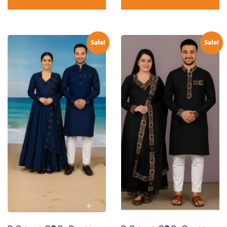
Sale!
Sale!