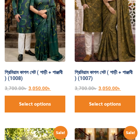
প্রিমিয়াম কাপল সেট ( শাড়ী + পাঞ্জাবী
প্রিমিয়াম কাপল সেট ( শাড়ী + পাঞ্জাবী
) (1008)
) (1007)
3,700.00
৳
3,050.00
৳
3,700.00
৳
3,050.00
৳
Select options
Select options
Sale!
Sale!