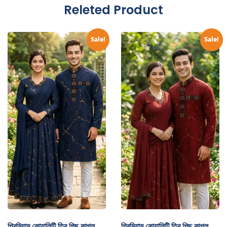
Releted Product
Sale!
Sale!
প্রিমিয়াম কোয়ালিটি ত্রি পিছ কাপল
প্রিমিয়াম কোয়ালিটি ত্রি পিছ কাপল