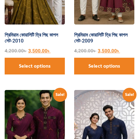
প্রিমিয়াম কোয়ালিটি ত্রি পিছ কাপল
প্রিমিয়াম কোয়ালিটি ত্রি পিছ কাপল
সেট-2010
সেট-2009
4,200.00
৳
3,500.00
৳
4,200.00
৳
3,500.00
৳
Select options
Select options
Sale!
Sale!