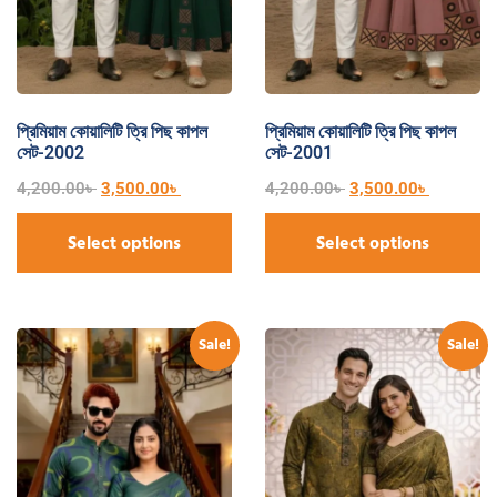
প্রিমিয়াম কোয়ালিটি ত্রি পিছ কাপল
প্রিমিয়াম কোয়ালিটি ত্রি পিছ কাপল
সেট-2002
সেট-2001
4,200.00
৳
3,500.00
৳
4,200.00
৳
3,500.00
৳
Select options
Select options
Sale!
Sale!