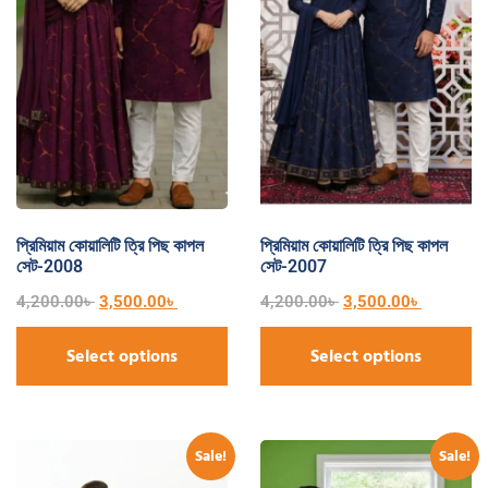
প্রিমিয়াম কোয়ালিটি ত্রি পিছ কাপল
প্রিমিয়াম কোয়ালিটি ত্রি পিছ কাপল
সেট-2008
সেট-2007
4,200.00
৳
3,500.00
৳
4,200.00
৳
3,500.00
৳
Select options
Select options
Sale!
Sale!