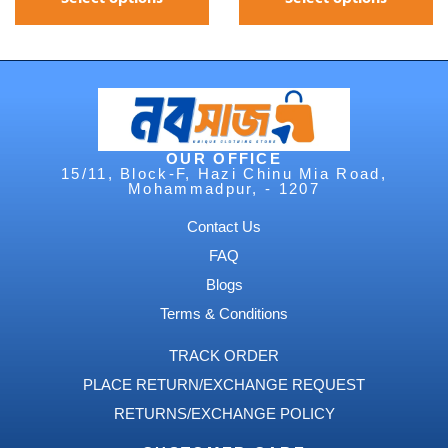
OUR OFFICE
15/11, Block-F, Hazi Chinu Mia Road,
Mohammadpur, - 1207
Contact Us
FAQ
Blogs
Terms & Conditions
TRACK ORDER
PLACE RETURN/EXCHANGE REQUEST
RETURNS/EXCHANGE POLICY