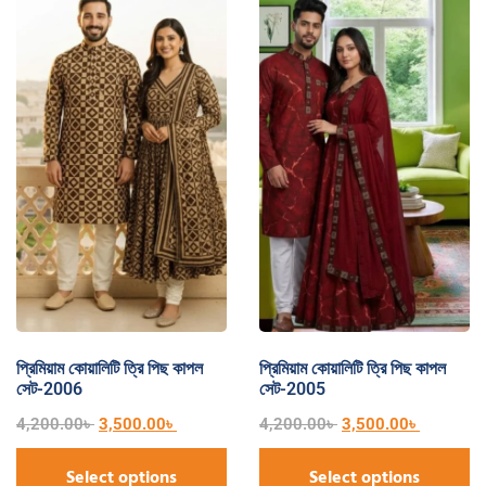
প্রিমিয়াম কোয়ালিটি ত্রি পিছ কাপল
প্রিমিয়াম কোয়ালিটি ত্রি পিছ কাপল
সেট-2006
সেট-2005
4,200.00
৳
3,500.00
৳
4,200.00
৳
3,500.00
৳
Select options
Select options