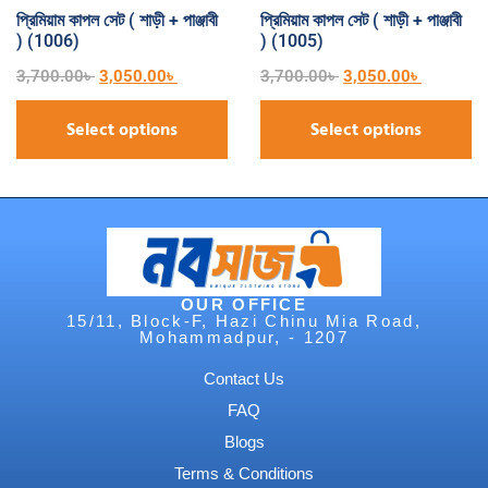
প্রিমিয়াম কাপল সেট ( শাড়ী + পাঞ্জাবী
প্রিমিয়াম কাপল সেট ( শাড়ী + পাঞ্জাবী
) (1006)
) (1005)
3,700.00
৳
3,050.00
৳
3,700.00
৳
3,050.00
৳
Select options
Select options
OUR OFFICE
15/11, Block-F, Hazi Chinu Mia Road,
Mohammadpur, - 1207
Contact Us
FAQ
Blogs
Terms & Conditions