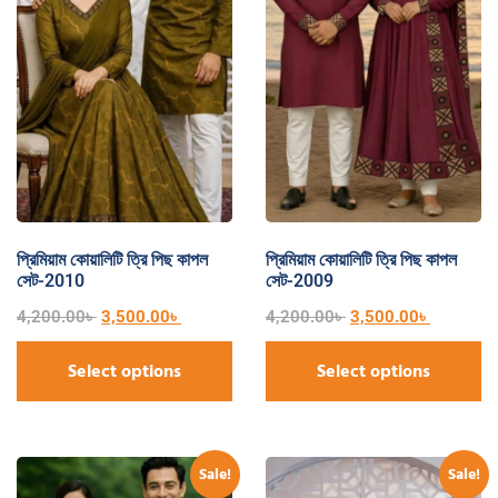
প্রিমিয়াম কোয়ালিটি ত্রি পিছ কাপল
প্রিমিয়াম কোয়ালিটি ত্রি পিছ কাপল
সেট-2010
সেট-2009
4,200.00
৳
3,500.00
৳
4,200.00
৳
3,500.00
৳
Select options
Select options
Sale!
Sale!