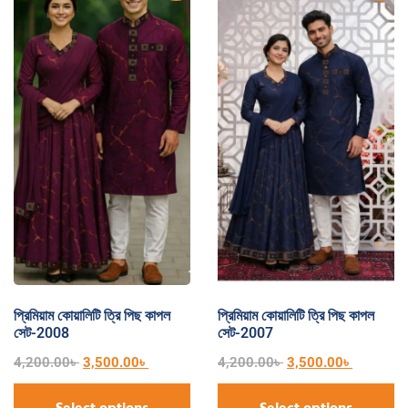
প্রিমিয়াম কোয়ালিটি ত্রি পিছ কাপল
প্রিমিয়াম কোয়ালিটি ত্রি পিছ কাপল
সেট-2008
সেট-2007
4,200.00
৳
3,500.00
৳
4,200.00
৳
3,500.00
৳
Select options
Select options