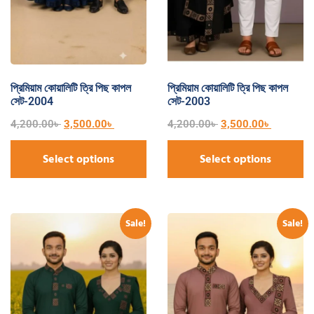
প্রিমিয়াম কোয়ালিটি ত্রি পিছ কাপল
প্রিমিয়াম কোয়ালিটি ত্রি পিছ কাপল
সেট-2004
সেট-2003
4,200.00
৳
3,500.00
৳
4,200.00
৳
3,500.00
৳
Select options
Select options
Sale!
Sale!