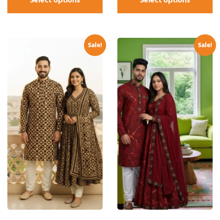
Sale!
Sale!