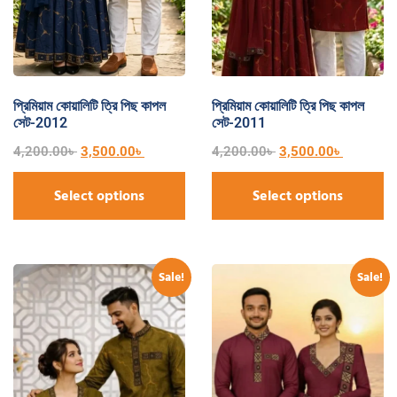
প্রিমিয়াম কোয়ালিটি ত্রি পিছ কাপল
প্রিমিয়াম কোয়ালিটি ত্রি পিছ কাপল
সেট-2012
সেট-2011
4,200.00
৳
3,500.00
৳
4,200.00
৳
3,500.00
৳
Select options
Select options
Sale!
Sale!