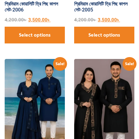
প্রিমিয়াম কোয়ালিটি ত্রি পিছ কাপল
প্রিমিয়াম কোয়ালিটি ত্রি পিছ কাপল
সেট-2006
সেট-2005
4,200.00
৳
3,500.00
৳
4,200.00
৳
3,500.00
৳
Select options
Select options
Sale!
Sale!