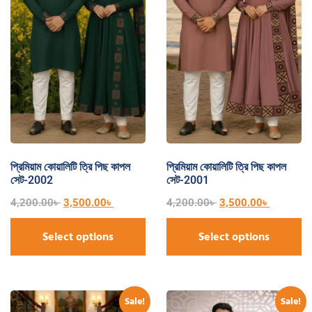
প্রিমিয়াম কোয়ালিটি ত্রি পিছ কাপল
প্রিমিয়াম কোয়ালিটি ত্রি পিছ কাপল
সেট-2002
সেট-2001
4,200.00
৳
3,500.00
৳
4,200.00
৳
3,500.00
৳
Select options
Select options
Sale!
Sale!