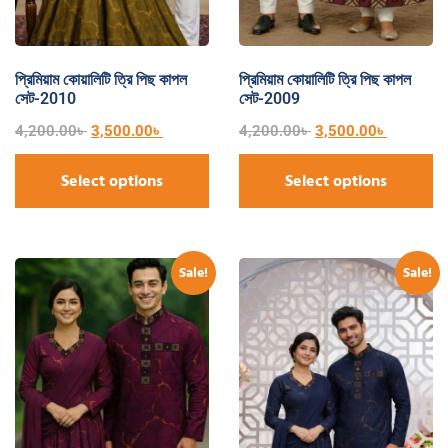
প্রিমিয়াম কোয়ালিটি ত্রি পিছ কাপল
প্রিমিয়াম কোয়ালিটি ত্রি পিছ কাপল
সেট-2010
সেট-2009
4,200.00
৳
3,500.00
৳
4,200.00
৳
3,500.00
৳
Select options
Select options
Sale!
Sale!