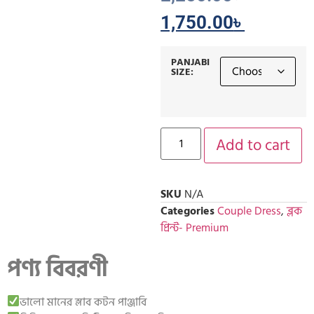
1,750.00
৳
PANJABI
SIZE:
Add to cart
SKU
N/A
Categories
Couple Dress
,
ব্লক
প্রিন্ট- Premium
পণ্য বিবরণী
ভালো মানের স্লাব কটন পাঞ্জাবি