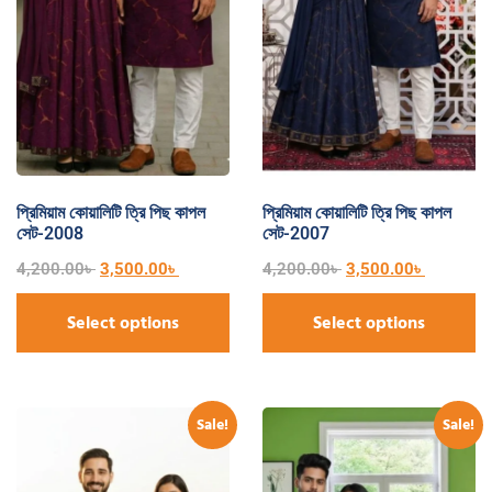
প্রিমিয়াম কোয়ালিটি ত্রি পিছ কাপল
প্রিমিয়াম কোয়ালিটি ত্রি পিছ কাপল
সেট-2008
সেট-2007
4,200.00
৳
3,500.00
৳
4,200.00
৳
3,500.00
৳
Select options
Select options
Sale!
Sale!