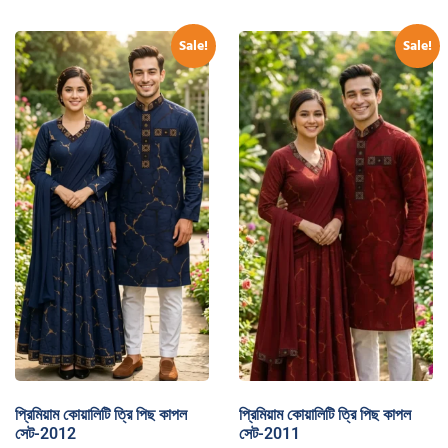
Sale!
Sale!
প্রিমিয়াম কোয়ালিটি ত্রি পিছ কাপল
প্রিমিয়াম কোয়ালিটি ত্রি পিছ কাপল
সেট-2012
সেট-2011