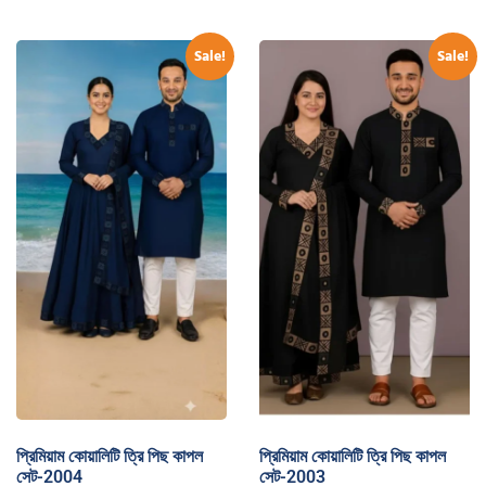
Sale!
Sale!
প্রিমিয়াম কোয়ালিটি ত্রি পিছ কাপল
প্রিমিয়াম কোয়ালিটি ত্রি পিছ কাপল
সেট-2004
সেট-2003