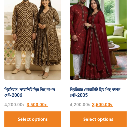
প্রিমিয়াম কোয়ালিটি ত্রি পিছ কাপল
প্রিমিয়াম কোয়ালিটি ত্রি পিছ কাপল
সেট-2006
সেট-2005
4,200.00
৳
3,500.00
৳
4,200.00
৳
3,500.00
৳
Select options
Select options