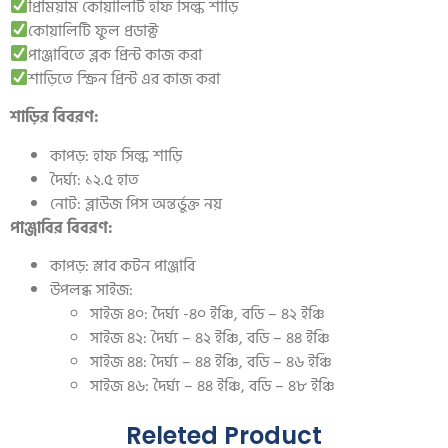
প্রিমিয়াম কোয়ালিটি হাফ সিল্ক শাড়ি
কোয়ালিটি ফুল প্রডাক্ট
পাঞ্জাবিতে ব্লক প্রিন্ট কাজ করা
শাড়িতে স্ক্রিন প্রিন্ট এর কাজ করা
শাড়ির বিবরণ:
কাপড়: হাফ সিল্ক শাড়ি
দৈর্ঘ্য: ১২.৫ হাত
নোট: ব্লাউজ পিস অন্তর্ভুক্ত নয়
পাঞ্জাবির বিবরণ:
কাপড়: স্লাব কটন পাঞ্জাবি
উপলব্ধ সাইজ:
সাইজ ৪০: দৈর্ঘ্য -৪০ ইঞ্চি, বডি – ৪২ ইঞ্চি
সাইজ ৪২: দৈর্ঘ্য – ৪২ ইঞ্চি, বডি – ৪৪ ইঞ্চি
সাইজ ৪৪: দৈর্ঘ্য – ৪৪ ইঞ্চি, বডি – ৪৬ ইঞ্চি
সাইজ ৪৬: দৈর্ঘ্য – ৪৪ ইঞ্চি, বডি – ৪৮ ইঞ্চি
Releted Product