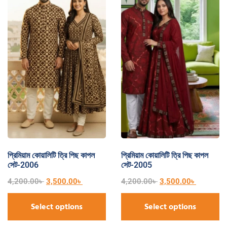
প্রিমিয়াম কোয়ালিটি ত্রি পিছ কাপল
প্রিমিয়াম কোয়ালিটি ত্রি পিছ কাপল
সেট-2006
সেট-2005
4,200.00
৳
3,500.00
৳
4,200.00
৳
3,500.00
৳
Select options
Select options