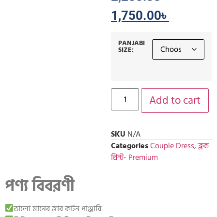
1,750.00
৳
PANJABI
SIZE:
Add to cart
SKU
N/A
Categories
Couple Dress
,
ব্লক
প্রিন্ট- Premium
পণ্য বিবরণী
ভালো মানের স্লাব কটন পাঞ্জাবি