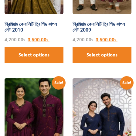
প্রিমিয়াম কোয়ালিটি ত্রি পিছ কাপল
প্রিমিয়াম কোয়ালিটি ত্রি পিছ কাপল
সেট-2010
সেট-2009
4,200.00
৳
3,500.00
৳
4,200.00
৳
3,500.00
৳
Select options
Select options
Sale!
Sale!