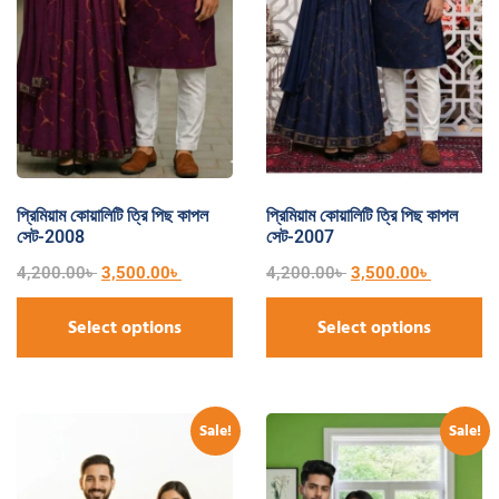
প্রিমিয়াম কোয়ালিটি ত্রি পিছ কাপল
প্রিমিয়াম কোয়ালিটি ত্রি পিছ কাপল
সেট-2008
সেট-2007
4,200.00
৳
3,500.00
৳
4,200.00
৳
3,500.00
৳
Select options
Select options
Sale!
Sale!