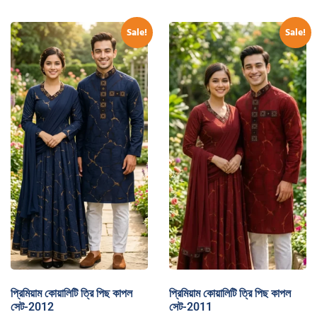
Sale!
Sale!
প্রিমিয়াম কোয়ালিটি ত্রি পিছ কাপল
প্রিমিয়াম কোয়ালিটি ত্রি পিছ কাপল
সেট-2012
সেট-2011