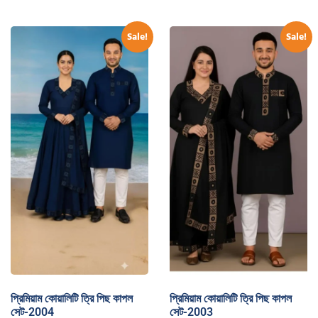
Sale!
Sale!
প্রিমিয়াম কোয়ালিটি ত্রি পিছ কাপল
প্রিমিয়াম কোয়ালিটি ত্রি পিছ কাপল
সেট-2004
সেট-2003