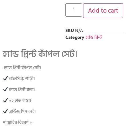
Add to cart
SKU
N/A
Category
হ্যান্ড প্রিন্ট
হ্যান্ড প্রিন্ট কাঁপল সেট।
হ্যান্ড প্রিন্ট কাঁপল সেট।
হাফসিল্ক শাড়ী।
হ্যান্ড প্রিন্ট করা।
১২ হাত লম্বা।
ব্লাউজ পিস নেই।
পাঞ্জাবির বিবরণ :-