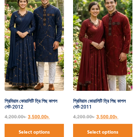
প্রিমিয়াম কোয়ালিটি ত্রি পিছ কাপল
প্রিমিয়াম কোয়ালিটি ত্রি পিছ কাপল
সেট-2012
সেট-2011
4,200.00
৳
3,500.00
৳
4,200.00
৳
3,500.00
৳
Select options
Select options