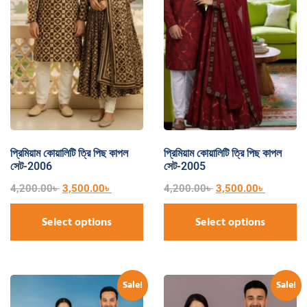
প্রিমিয়াম কোয়ালিটি ত্রি পিছ কাপল
প্রিমিয়াম কোয়ালিটি ত্রি পিছ কাপল
সেট-2006
সেট-2005
4,200.00
৳
3,500.00
৳
4,200.00
৳
3,500.00
৳
Select options
Select options
Sale!
Sale!