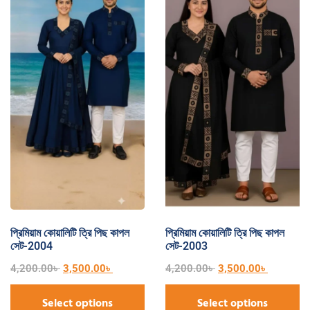
প্রিমিয়াম কোয়ালিটি ত্রি পিছ কাপল
প্রিমিয়াম কোয়ালিটি ত্রি পিছ কাপল
সেট-2004
সেট-2003
4,200.00
৳
3,500.00
৳
4,200.00
৳
3,500.00
৳
Select options
Select options