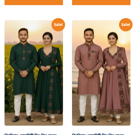
Sale!
Sale!