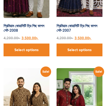
প্রিমিয়াম কোয়ালিটি ত্রি পিছ কাপল
প্রিমিয়াম কোয়ালিটি ত্রি পিছ কাপল
সেট-2008
সেট-2007
4,200.00
৳
3,500.00
৳
4,200.00
৳
3,500.00
৳
Select options
Select options
Sale!
Sale!