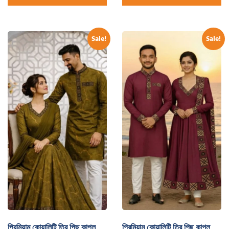
Sale!
Sale!
প্রিমিয়াম কোয়ালিটি ত্রি পিছ কাপল
প্রিমিয়াম কোয়ালিটি ত্রি পিছ কাপল