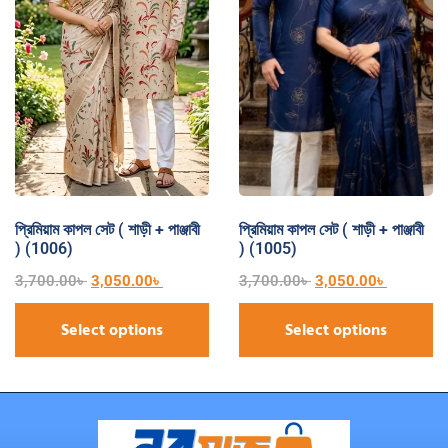
প্রিমিয়াম কাপল সেট ( শাড়ী + পাঞ্জাবী
প্রিমিয়াম কাপল সেট ( শাড়ী + পাঞ্জাবী
) (1006)
) (1005)
3,700.00
৳
3,050.00
৳
3,700.00
৳
3,050.00
৳
Select options
Select options