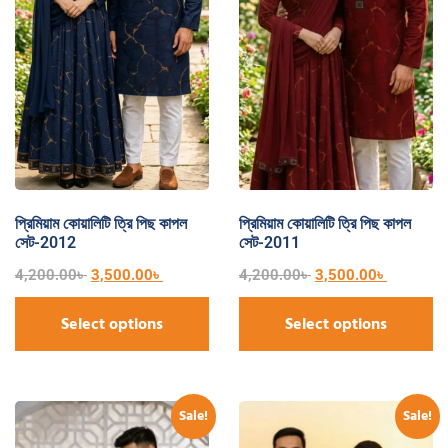
প্রিমিয়াম কোয়ালিটি ত্রি পিছ কাপল
প্রিমিয়াম কোয়ালিটি ত্রি পিছ কাপল
সেট-2012
সেট-2011
4,200.00
৳
3,500.00
৳
4,200.00
৳
3,500.00
৳
Select options
Select options
Sale!
Sale!