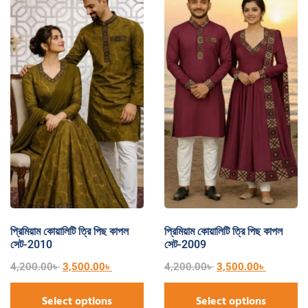
প্রিমিয়াম কোয়ালিটি ত্রি পিছ কাপল
প্রিমিয়াম কোয়ালিটি ত্রি পিছ কাপল
সেট-2010
সেট-2009
4,200.00
৳
3,500.00
৳
4,200.00
৳
3,500.00
৳
Select options
Select options