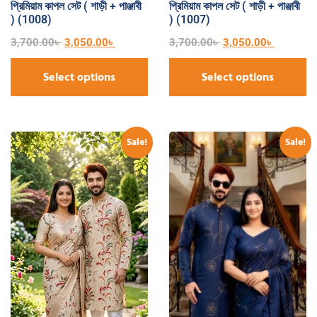
প্রিমিয়াম কাপল সেট ( শাড়ী + পাঞ্জাবী
প্রিমিয়াম কাপল সেট ( শাড়ী + পাঞ্জাবী
) (1008)
) (1007)
3,700.00
৳
3,050.00
৳
3,700.00
৳
3,050.00
৳
Select options
Select options
Sale!
Sale!