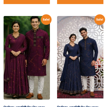
Sale!
Sale!