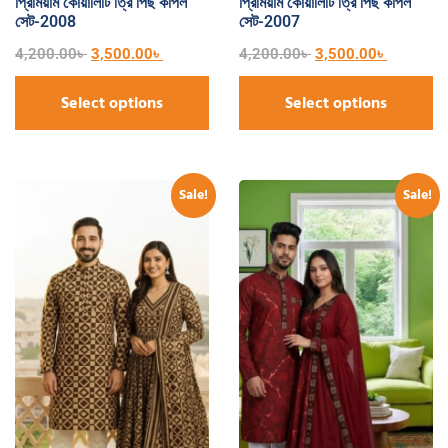
প্রিমিয়াম কোয়ালিটি ত্রি পিছ কাপল
প্রিমিয়াম কোয়ালিটি ত্রি পিছ কাপল
সেট-2008
সেট-2007
4,200.00
৳
3,500.00
৳
4,200.00
৳
3,500.00
৳
Select options
Select options
Sale!
Sale!