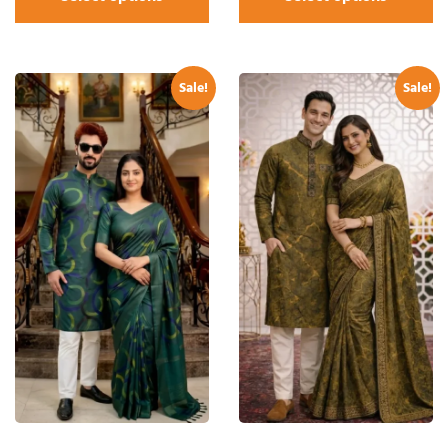
Sale!
Sale!