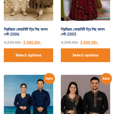
প্রিমিয়াম কোয়ালিটি ত্রি পিছ কাপল
প্রিমিয়াম কোয়ালিটি ত্রি পিছ কাপল
সেট-2006
সেট-2005
4,200.00
৳
3,500.00
৳
4,200.00
৳
3,500.00
৳
Select options
Select options
Sale!
Sale!