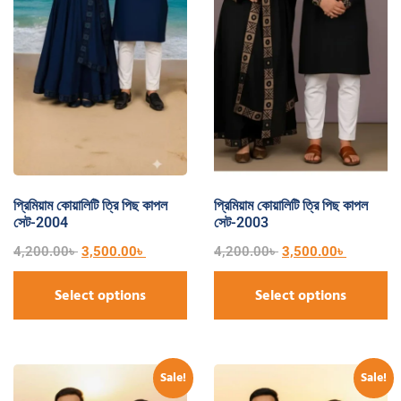
প্রিমিয়াম কোয়ালিটি ত্রি পিছ কাপল
প্রিমিয়াম কোয়ালিটি ত্রি পিছ কাপল
সেট-2004
সেট-2003
4,200.00
৳
3,500.00
৳
4,200.00
৳
3,500.00
৳
Select options
Select options
Sale!
Sale!