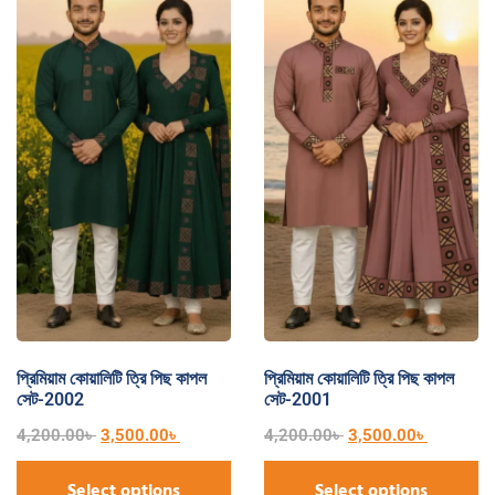
প্রিমিয়াম কোয়ালিটি ত্রি পিছ কাপল
প্রিমিয়াম কোয়ালিটি ত্রি পিছ কাপল
সেট-2002
সেট-2001
4,200.00
৳
3,500.00
৳
4,200.00
৳
3,500.00
৳
Select options
Select options